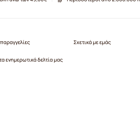
παραγγελίες
Σχετικά με εμάς
τα ενημερωτικά δελτία μας