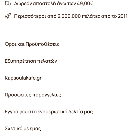
Δωρεάν αποστολή άνω των 49,00€
Περισσότεροι από 2.000.000 πελάτες από το 2011
Όροι και Προϋποθέσεις
Εξυπηρέτηση πελατών
Kapsoulakafe.gr
Πρόσφατες παραγγελίες
Εγγράψου στα ενημερωτικά δελτία μας
Σχετικά με εμάς