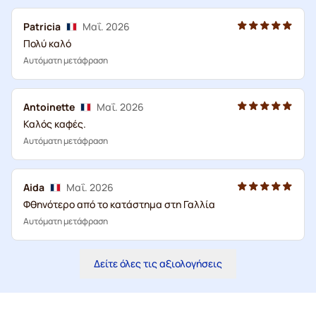
Patricia
Μαΐ. 2026
Πολύ καλό
Αυτόματη μετάφραση
Antoinette
Μαΐ. 2026
Καλός καφές.
Αυτόματη μετάφραση
Aida
Μαΐ. 2026
Φθηνότερο από το κατάστημα στη Γαλλία
Αυτόματη μετάφραση
Δείτε όλες τις αξιολογήσεις