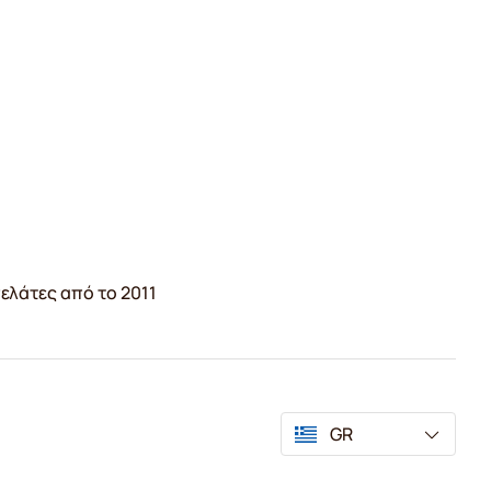
ελάτες από το 2011
GR