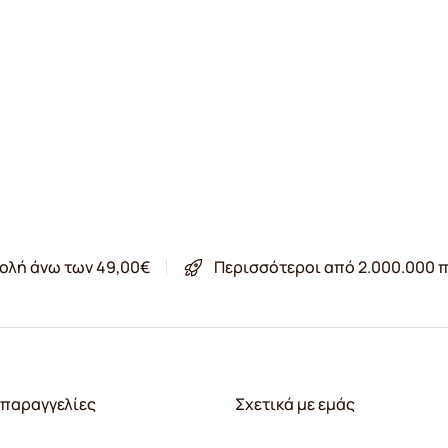
ολή άνω των 49,00€
Περισσότεροι από 2.000.000 π
παραγγελίες
Σχετικά με εμάς