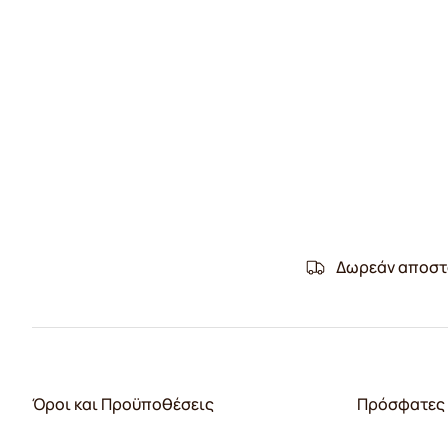
Δωρεάν αποστ
Όροι και Προϋποθέσεις
Πρόσφατες 