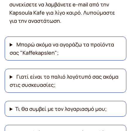
συνεχίσετε να λαμβάνετε e-mail από την
Kapsoula Kafe για λίγο καιρό. Λυπούμαστε
για την αναστάτωση.
Μπορώ ακόμα να αγοράζω τα προϊόντα
σας "Kaffekapslen";
Γιατί είναι το παλιό λογότυπό σας ακόμα
στις συσκευασίες;
Τι θα συμβεί με τον λογαριασμό μου;