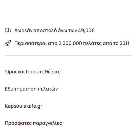
Δωρεάν αποστολή άνω των 49,00€
Περισσότεροι από 2.000.000 πελάτες από το 2011
Όροι και Προϋποθέσεις
Εξυπηρέτηση πελατών
Kapsoulakafe.gr
Πρόσφατες παραγγελίες