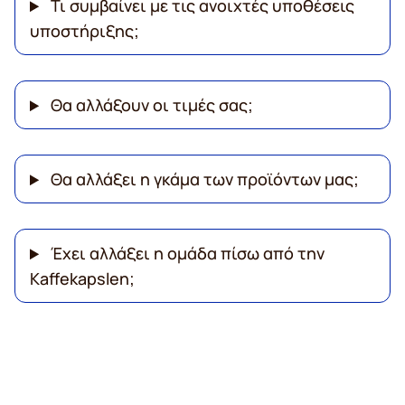
Τι συμβαίνει με τις ανοιχτές υποθέσεις
υποστήριξης;
Θα αλλάξουν οι τιμές σας;
Θα αλλάξει η γκάμα των προϊόντων μας;
Έχει αλλάξει η ομάδα πίσω από την
Kaffekapslen;