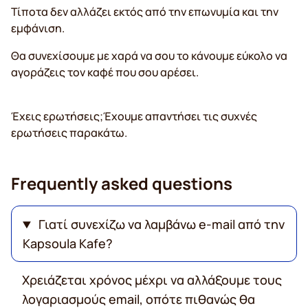
Τίποτα δεν αλλάζει εκτός από την επωνυμία και την
εμφάνιση.
Θα συνεχίσουμε με χαρά να σου το κάνουμε εύκολο να
αγοράζεις τον καφέ που σου αρέσει.
Έχεις ερωτήσεις;Έχουμε απαντήσει τις συχνές
ερωτήσεις παρακάτω.
Frequently asked questions
Γιατί συνεχίζω να λαμβάνω e-mail από την
Kapsoula Kafe?
Χρειάζεται χρόνος μέχρι να αλλάξουμε τους
λογαριασμούς email, οπότε πιθανώς θα