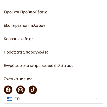
Όροι και Προϋποθέσεις
Εξυπηρέτηση πελατών
Kapsoulakafe.gr
Πρόσφατες παραγγελίες
Εγγράψου στα ενημερωτικά δελτία μας
Σχετικά με εμάς
GR