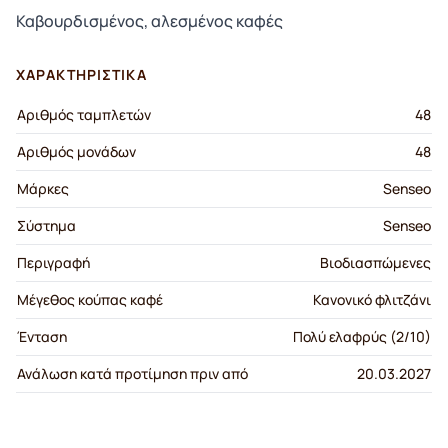
Καβουρδισμένος, αλεσμένος καφές
ΧΑΡΑΚΤΗΡΙΣΤΙΚΆ
Αριθμός ταμπλετών
48
Αριθμός μονάδων
48
Μάρκες
Senseo
Σύστημα
Senseo
Περιγραφή
Βιοδιασπώμενες
Μέγεθος κούπας καφέ
Κανονικό φλιτζάνι
Ένταση
Πολύ ελαφρύς (2/10)
Ανάλωση κατά προτίμηση πριν από
20.03.2027