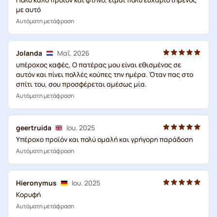
με αυτό
Αυτόματη μετάφραση
Jolanda
Μαΐ. 2026
υπέροχος καφές, Ο πατέρας μου είναι εθισμένος σε
αυτόν και πίνει πολλές κούπες την ημέρα. Όταν πας στο
σπίτι του, σου προσφέρεται αμέσως μία.
Αυτόματη μετάφραση
geertruida
Ιου. 2025
Υπέροχο προϊόν και πολύ ομαλή και γρήγορη παράδοση
Αυτόματη μετάφραση
Hieronymus
Ιου. 2025
Κορυφή
Αυτόματη μετάφραση