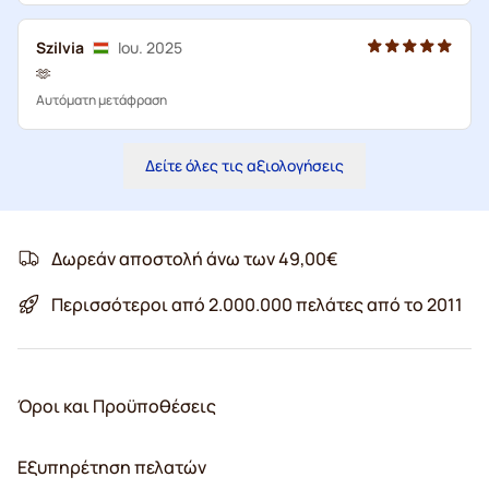
Szilvia
Ιου. 2025
🫶
Αυτόματη μετάφραση
Δείτε όλες τις αξιολογήσεις
Δωρεάν αποστολή άνω των 49,00€
Περισσότεροι από 2.000.000 πελάτες από το 2011
Όροι και Προϋποθέσεις
Εξυπηρέτηση πελατών