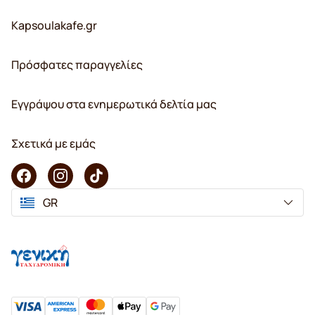
Kapsoulakafe.gr
Πρόσφατες παραγγελίες
Εγγράψου στα ενημερωτικά δελτία μας
Σχετικά με εμάς
GR