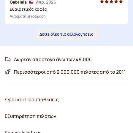
Gabriela
Απρ. 2026
Εξαιρετικός καφές
Αυτόματη μετάφραση
Δείτε όλες τις αξιολογήσεις
Δωρεάν αποστολή άνω των 49,00€
Περισσότεροι από 2.000.000 πελάτες από το 2011
Όροι και Προϋποθέσεις
Εξυπηρέτηση πελατών
Kapsoulakafe.gr