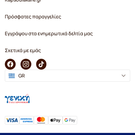
Πρόσφατες παραγγελίες
Εγγράψου στα ενημερωτικά δελτία μας
Σχετικά με εμάς
GR