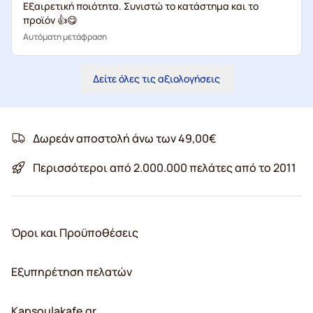
Εξαιρετική ποιότητα. Συνιστώ το κατάστημα και το
προϊόν 👍😋
Αυτόματη μετάφραση
Δείτε όλες τις αξιολογήσεις
Δωρεάν αποστολή άνω των 49,00€
Περισσότεροι από 2.000.000 πελάτες από το 2011
Όροι και Προϋποθέσεις
Εξυπηρέτηση πελατών
Kapsoulakafe.gr