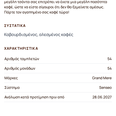
μεγάλη τσάντα σας επιτρέπει να έχετε μια μεγάλη ποσότητα
καφέ, ώστε να είστε σίγουροι ότι δεν θα ξεμείνετε αμέσως.
Πάρτε τον αγαπημένο σας καφέ τώρα!
ΣΥΣΤΑΤΙΚΆ
Καβουρδισμένος, αλεσμένος καφές
ΧΑΡΑΚΤΗΡΙΣΤΙΚΆ
Αριθμός ταμπλετών
54
Αριθμός μονάδων
54
Μάρκες
Grand Mere
Σύστημα
Senseo
Ανάλωση κατά προτίμηση πριν από
28.06.2027