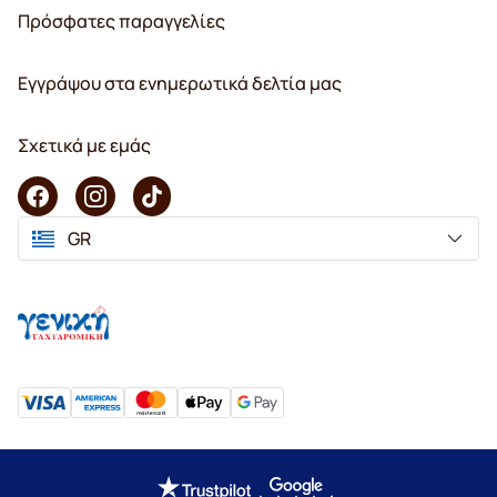
Πρόσφατες παραγγελίες
Εγγράψου στα ενημερωτικά δελτία μας
Σχετικά με εμάς
GR