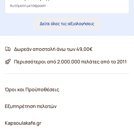
Αυτόματη μετάφραση
Δείτε όλες τις αξιολογήσεις
Δωρεάν αποστολή άνω των 49,00€
Περισσότεροι από 2.000.000 πελάτες από το 2011
Όροι και Προϋποθέσεις
Εξυπηρέτηση πελατών
Kapsoulakafe.gr