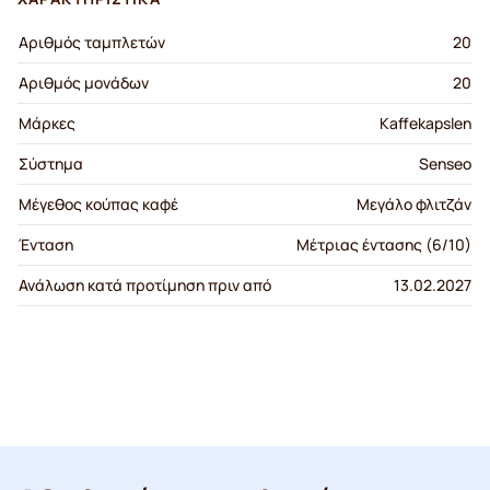
Αριθμός ταμπλετών
20
Αριθμός μονάδων
20
Μάρκες
Kaffekapslen
Σύστημα
Senseo
Μέγεθος κούπας καφέ
Μεγάλο φλιτζάν
Ένταση
Μέτριας έντασης (6/10)
Ανάλωση κατά προτίμηση πριν από
13.02.2027