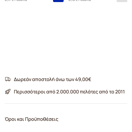
Δωρεάν αποστολή άνω των 49,00€
Περισσότεροι από 2.000.000 πελάτες από το 2011
Όροι και Προϋποθέσεις