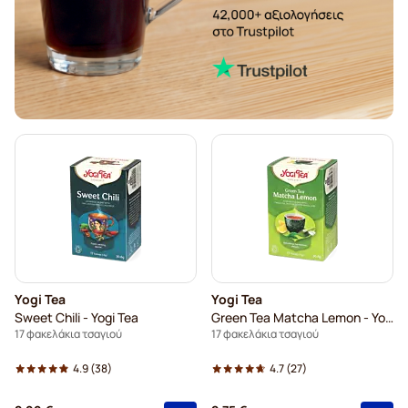
Yogi Tea
Yogi Tea
Sweet Chili - Yogi Tea
Green Tea Matcha Lemon - Yogi Tea
17 φακελάκια τσαγιού
17 φακελάκια τσαγιού
4.9
(38)
4.7
(27)