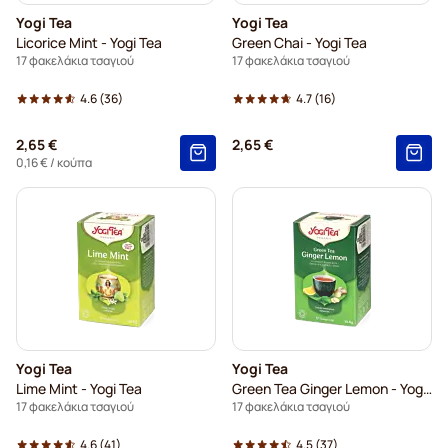
Yogi Tea
Yogi Tea
Licorice Mint - Yogi Tea
Green Chai - Yogi Tea
17 φακελάκια τσαγιού
17 φακελάκια τσαγιού
4.6
(36)
4.7
(16)
2,65 €
2,65 €
0,16 €
/ κούπα
Yogi Tea
Yogi Tea
Lime Mint - Yogi Tea
Green Tea Ginger Lemon - Yogi Tea
17 φακελάκια τσαγιού
17 φακελάκια τσαγιού
4.6
(41)
4.5
(37)