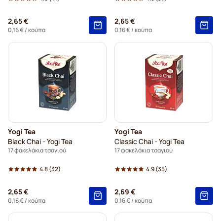
2,65 €
2,65 €
0,16 €
/ κούπα
0,16 €
/ κούπα
Yogi Tea
Yogi Tea
Black Chai - Yogi Tea
Classic Chai - Yogi Tea
17 φακελάκια τσαγιού
17 φακελάκια τσαγιού
4.8
(32)
4.9
(35)
2,65 €
2,69 €
0,16 €
/ κούπα
0,16 €
/ κούπα