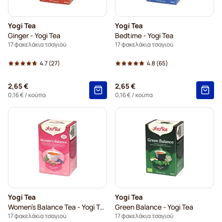
Yogi Tea
Yogi Tea
Ginger - Yogi Tea
Bedtime - Yogi Tea
17 φακελάκια τσαγιού
17 φακελάκια τσαγιού
4.7
(27)
4.8
(65)
2,65 €
2,65 €
0,16 €
/ κούπα
0,16 €
/ κούπα
Yogi Tea
Yogi Tea
Women's Balance Tea - Yogi Tea
Green Balance - Yogi Tea
17 φακελάκια τσαγιού
17 φακελάκια τσαγιού