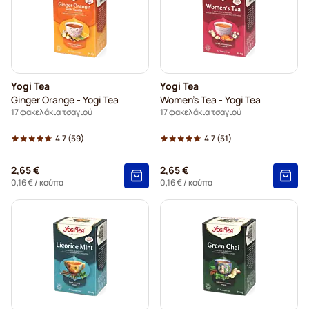
Yogi Tea
Yogi Tea
Ginger Orange - Yogi Tea
Women's Tea - Yogi Tea
17 φακελάκια τσαγιού
17 φακελάκια τσαγιού
4.7
(59)
4.7
(51)
2,65 €
2,65 €
0,16 €
/ κούπα
0,16 €
/ κούπα