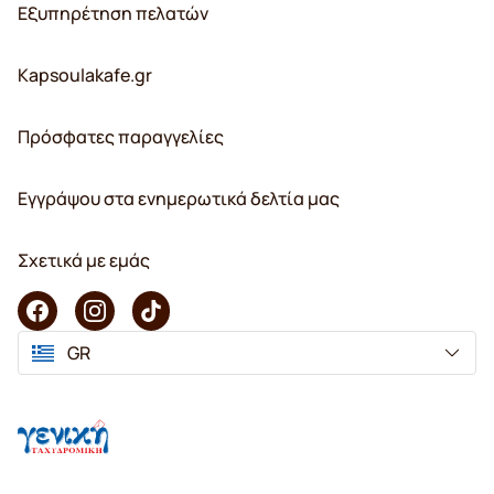
Εξυπηρέτηση πελατών
Kapsoulakafe.gr
Πρόσφατες παραγγελίες
Εγγράψου στα ενημερωτικά δελτία μας
Σχετικά με εμάς
GR