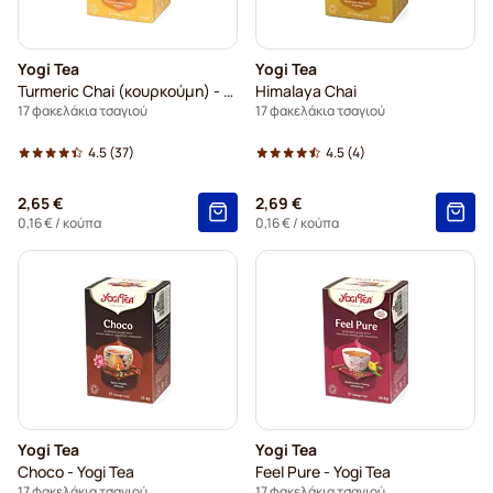
Yogi Tea
Yogi Tea
Turmeric Chai (κουρκούμη) - Yogi Tea
Himalaya Chai
17 φακελάκια τσαγιού
17 φακελάκια τσαγιού
4.5
(37)
4.5
(4)
2,65 €
2,69 €
0,16 €
/ κούπα
0,16 €
/ κούπα
Yogi Tea
Yogi Tea
Choco - Yogi Tea
Feel Pure - Yogi Tea
17 φακελάκια τσαγιού
17 φακελάκια τσαγιού