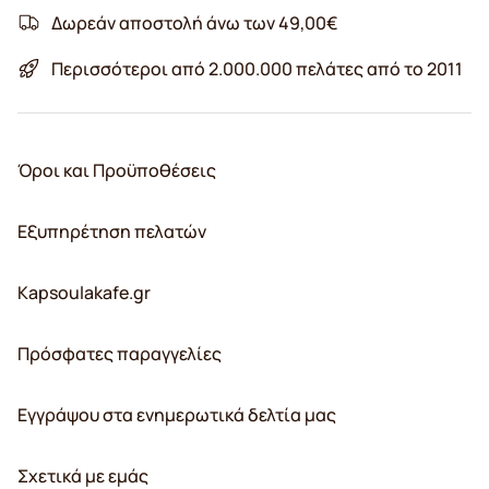
Δωρεάν αποστολή άνω των 49,00€
Περισσότεροι από 2.000.000 πελάτες από το 2011
Όροι και Προϋποθέσεις
Εξυπηρέτηση πελατών
Kapsoulakafe.gr
Πρόσφατες παραγγελίες
Εγγράψου στα ενημερωτικά δελτία μας
Σχετικά με εμάς