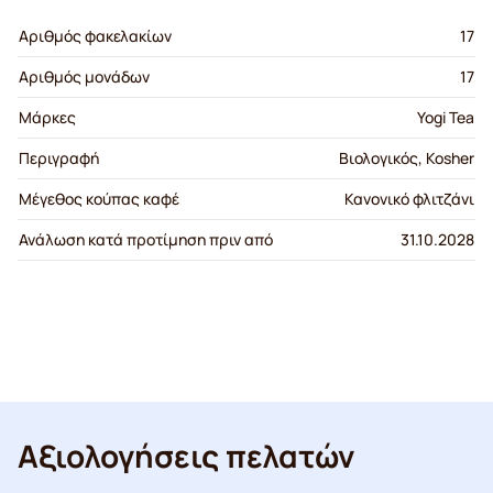
Αριθμός φακελακίων
17
Αριθμός μονάδων
17
Μάρκες
Yogi Tea
Περιγραφή
Βιολογικός, Kosher
Μέγεθος κούπας καφέ
Κανονικό φλιτζάνι
Ανάλωση κατά προτίμηση πριν από
31.10.2028
Αξιολογήσεις πελατών