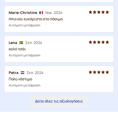
Marie-Christine
Νοε. 2024
ήπιο και ευχάριστο στο πόσιμο
Αυτόματη μετάφραση
Lena
Σεπ. 2024
καλό τσάι
Αυτόματη μετάφραση
Petra
Σεπ. 2024
Πολύ νόστιμο
Αυτόματη μετάφραση
Δείτε όλες τις αξιολογήσεις