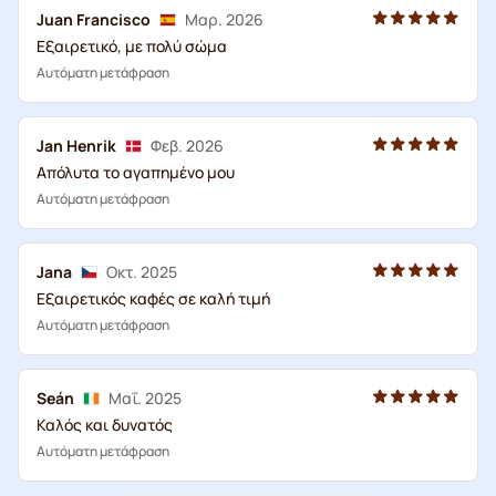
Juan Francisco
Μαρ. 2026
Εξαιρετικό, με πολύ σώμα
Αυτόματη μετάφραση
Jan Henrik
Φεβ. 2026
Απόλυτα το αγαπημένο μου
Αυτόματη μετάφραση
Jana
Οκτ. 2025
Εξαιρετικός καφές σε καλή τιμή
Αυτόματη μετάφραση
Seán
Μαΐ. 2025
Καλός και δυνατός
Αυτόματη μετάφραση