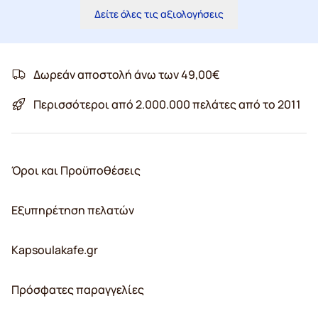
Δείτε όλες τις αξιολογήσεις
Δωρεάν αποστολή άνω των 49,00€
Περισσότεροι από 2.000.000 πελάτες από το 2011
Όροι και Προϋποθέσεις
Εξυπηρέτηση πελατών
Kapsoulakafe.gr
Πρόσφατες παραγγελίες