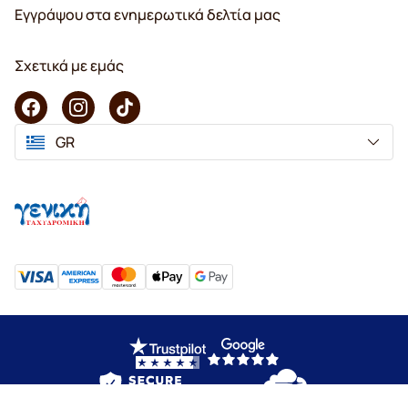
Εγγράψου στα ενημερωτικά δελτία μας
Σχετικά με εμάς
GR