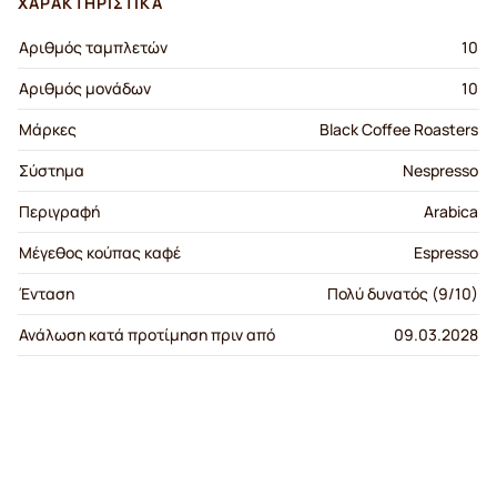
ΧΑΡΑΚΤΗΡΙΣΤΙΚΆ
Αριθμός ταμπλετών
10
Αριθμός μονάδων
10
Μάρκες
Black Coffee Roasters
Σύστημα
Nespresso
Περιγραφή
Arabica
Μέγεθος κούπας καφέ
Espresso
Ένταση
Πολύ δυνατός (9/10)
Ανάλωση κατά προτίμηση πριν από
09.03.2028