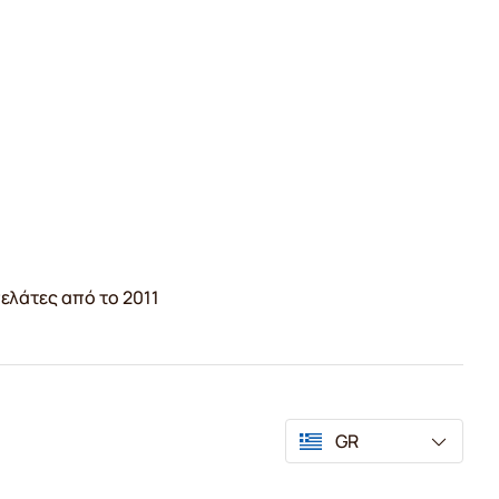
ελάτες από το 2011
GR