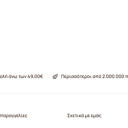
ολή άνω των 49,00€
Περισσότεροι από 2.000.000 π
παραγγελίες
Σχετικά με εμάς