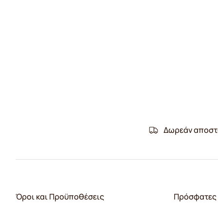
Δωρεάν αποστ
Όροι και Προϋποθέσεις
Πρόσφατες 