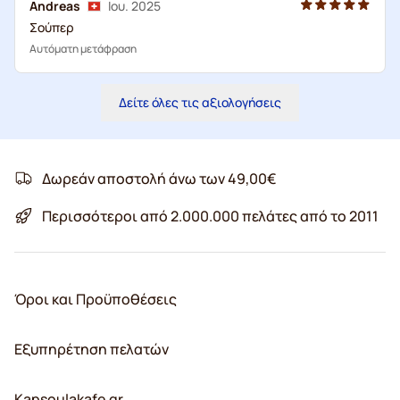
Andreas
Ιου. 2025
Σούπερ
Αυτόματη μετάφραση
Δείτε όλες τις αξιολογήσεις
Δωρεάν αποστολή άνω των 49,00€
Περισσότεροι από 2.000.000 πελάτες από το 2011
Όροι και Προϋποθέσεις
Εξυπηρέτηση πελατών
Kapsoulakafe.gr