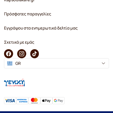
Πρόσφατες παραγγελίες
Εγγράψου στα ενημερωτικά δελτία μας
Σχετικά με εμάς
GR