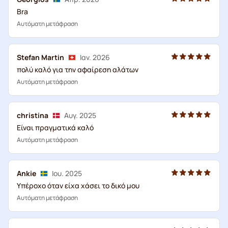
Bra
Αυτόματη μετάφραση
Stefan Martin
Ιαν. 2026
πολύ καλό για την αφαίρεση αλάτων
Αυτόματη μετάφραση
christina
Αυγ. 2025
Είναι πραγματικά καλό
Αυτόματη μετάφραση
Ankie
Ιου. 2025
Υπέροχο όταν είχα χάσει το δικό μου
Αυτόματη μετάφραση