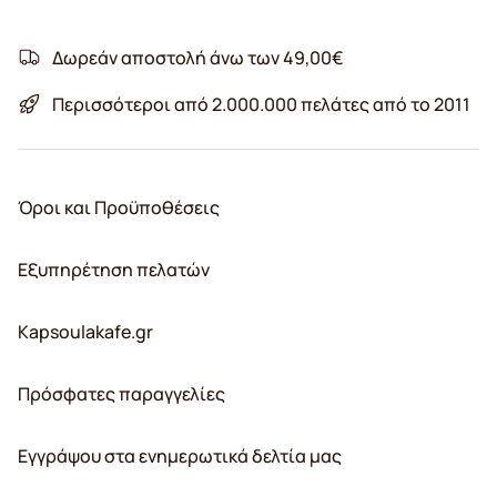
Δωρεάν αποστολή άνω των 49,00€
Περισσότεροι από 2.000.000 πελάτες από το 2011
Όροι και Προϋποθέσεις
Εξυπηρέτηση πελατών
Kapsoulakafe.gr
Πρόσφατες παραγγελίες
Εγγράψου στα ενημερωτικά δελτία μας