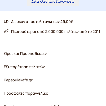
Δείτε όλες τις αξιολογήσεις
Δωρεάν αποστολή άνω των 49,00€
Περισσότεροι από 2.000.000 πελάτες από το 2011
Όροι και Προϋποθέσεις
Εξυπηρέτηση πελατών
Kapsoulakafe.gr
Πρόσφατες παραγγελίες