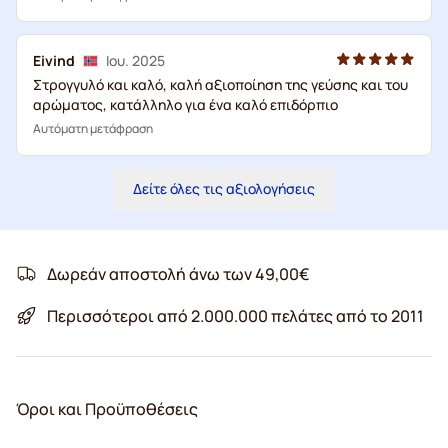
Eivind
Ιου. 2025
Στρογγυλό και καλό, καλή αξιοποίηση της γεύσης και του
αρώματος, κατάλληλο για ένα καλό επιδόρπιο
Αυτόματη μετάφραση
Δείτε όλες τις αξιολογήσεις
Δωρεάν αποστολή άνω των 49,00€
Περισσότεροι από 2.000.000 πελάτες από το 2011
Όροι και Προϋποθέσεις