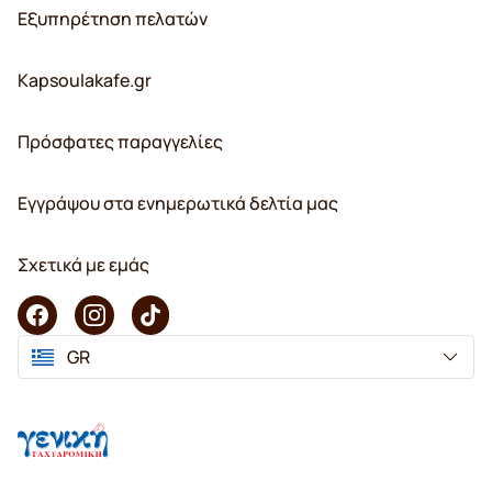
Εξυπηρέτηση πελατών
Kapsoulakafe.gr
Πρόσφατες παραγγελίες
Εγγράψου στα ενημερωτικά δελτία μας
Σχετικά με εμάς
GR