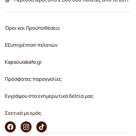
Όροι και Προϋποθέσεις
Εξυπηρέτηση πελατών
Kapsoulakafe.gr
Πρόσφατες παραγγελίες
Εγγράψου στα ενημερωτικά δελτία μας
Σχετικά με εμάς