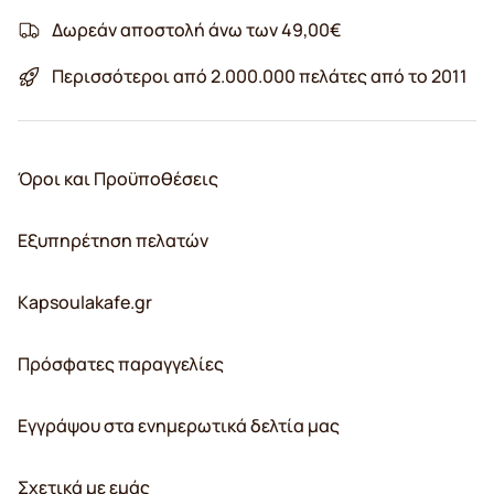
Δωρεάν αποστολή άνω των 49,00€
Περισσότεροι από 2.000.000 πελάτες από το 2011
Όροι και Προϋποθέσεις
Εξυπηρέτηση πελατών
Kapsoulakafe.gr
Πρόσφατες παραγγελίες
Εγγράψου στα ενημερωτικά δελτία μας
Σχετικά με εμάς