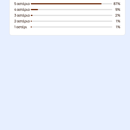
5 αστέρια
87%
4 αστέρια
9%
3 αστέρια
2%
2 αστέρια
1%
1 αστέρι
1%