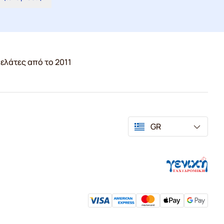
ελάτες από το 2011
GR