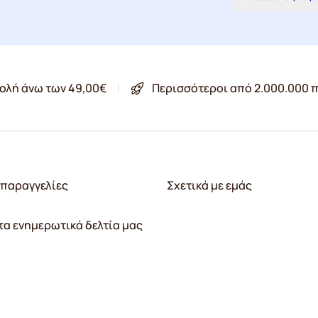
ολή άνω των 49,00€
Περισσότεροι από 2.000.000 π
παραγγελίες
Σχετικά με εμάς
τα ενημερωτικά δελτία μας