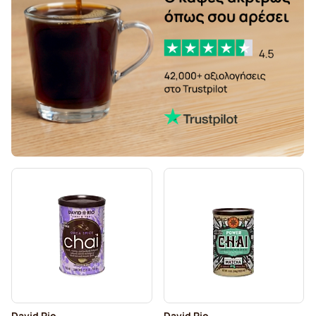
David Rio
David Rio