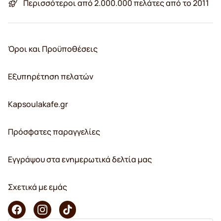
Περισσότεροι από 2.000.000 πελάτες από το 2011
Όροι και Προϋποθέσεις
Εξυπηρέτηση πελατών
Kapsoulakafe.gr
Πρόσφατες παραγγελίες
Εγγράψου στα ενημερωτικά δελτία μας
Σχετικά με εμάς