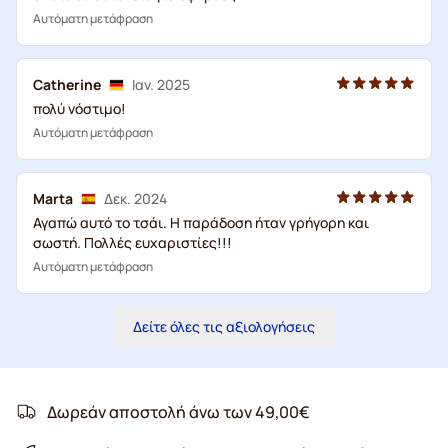
Αυτόματη μετάφραση
Catherine
Ιαν. 2025
πολύ νόστιμο!
Αυτόματη μετάφραση
Marta
Δεκ. 2024
Αγαπώ αυτό το τσάι. Η παράδοση ήταν γρήγορη και
σωστή. Πολλές ευχαριστίες!!!
Αυτόματη μετάφραση
Δείτε όλες τις αξιολογήσεις
Δωρεάν αποστολή άνω των 49,00€