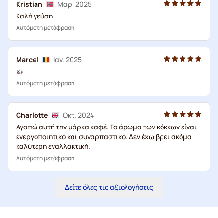
Kristian
Μαρ. 2025
Καλή γεύση
Αυτόματη μετάφραση
Marcel
Ιαν. 2025
👍
Αυτόματη μετάφραση
Charlotte
Οκτ. 2024
Αγαπώ αυτή την μάρκα καφέ. Το άρωμα των κόκκων είναι
ενεργοποιητικό και συναρπαστικό. Δεν έχω βρει ακόμα
καλύτερη εναλλακτική.
Αυτόματη μετάφραση
Δείτε όλες τις αξιολογήσεις