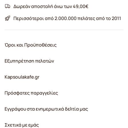
Δωρεάν αποστολή άνω των 49,00€
Περισσότεροι από 2.000.000 πελάτες από το 2011
Όροι και Προϋποθέσεις
Εξυπηρέτηση πελατών
Kapsoulakafe.gr
Πρόσφατες παραγγελίες
Εγγράψου στα ενημερωτικά δελτία μας
Σχετικά με εμάς