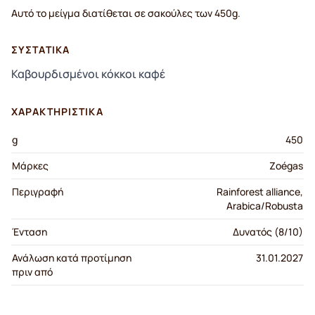
Αυτό το μείγμα διατίθεται σε σακούλες των 450g.
ΣΥΣΤΑΤΙΚΆ
Καβουρδισμένοι κόκκοι καφέ
ΧΑΡΑΚΤΗΡΙΣΤΙΚΆ
g
450
Μάρκες
Zoégas
Περιγραφή
Rainforest alliance,
Arabica/Robusta
Ένταση
Δυνατός (8/10)
Ανάλωση κατά προτίμηση
31.01.2027
πριν από