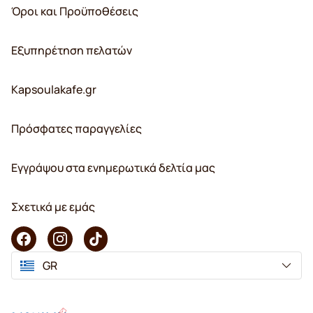
Όροι και Προϋποθέσεις
Εξυπηρέτηση πελατών
Kapsoulakafe.gr
Πρόσφατες παραγγελίες
Εγγράψου στα ενημερωτικά δελτία μας
Σχετικά με εμάς
GR