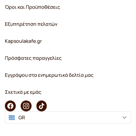
Όροι και Προϋποθέσεις
Εξυπηρέτηση πελατών
Kapsoulakafe.gr
Πρόσφατες παραγγελίες
Εγγράψου στα ενημερωτικά δελτία μας
Σχετικά με εμάς
GR