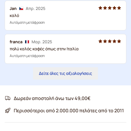
Jan
Απρ. 2025
καλό
Αυτόματη μετάφραση
franca
Μαρ. 2025
πολύ καλός καφές όπως στην Ιταλία
Αυτόματη μετάφραση
Δείτε όλες τις αξιολογήσεις
Δωρεάν αποστολή άνω των 49,00€
Περισσότεροι από 2.000.000 πελάτες από το 2011