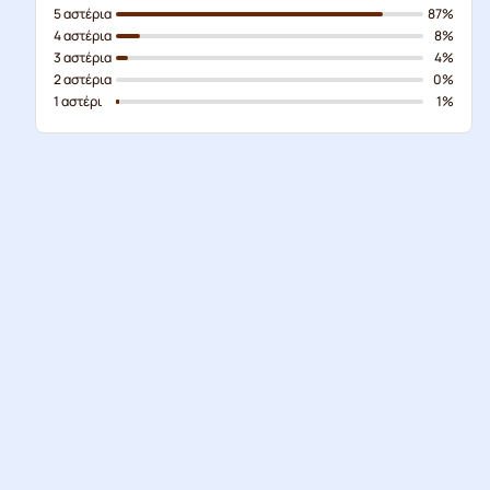
5 αστέρια
87%
4 αστέρια
8%
3 αστέρια
4%
2 αστέρια
0%
1 αστέρι
1%