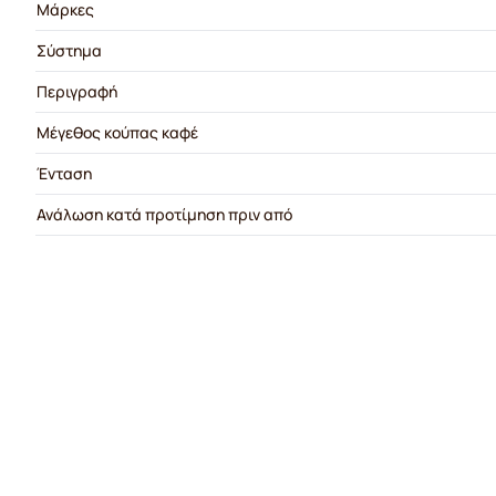
Μάρκες
Σύστημα
Περιγραφή
Μέγεθος κούπας καφέ
Ένταση
Ανάλωση κατά προτίμηση πριν από