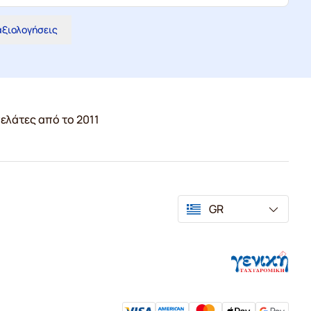
 αξιολογήσεις
ελάτες από το 2011
GR