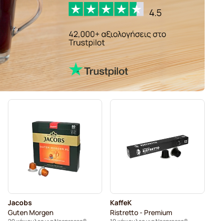
Jacobs
KaffeK
Guten Morgen
Ristretto - Premium