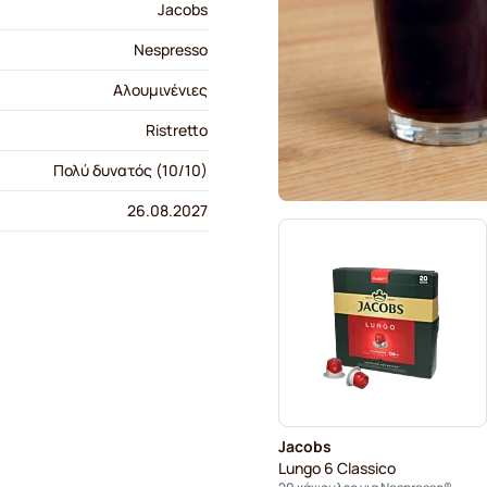
Jacobs
Nespresso
Αλουμινένιες
Ristretto
Πολύ δυνατός (10/10)
26.08.2027
Jacobs
Lungo 6 Classico