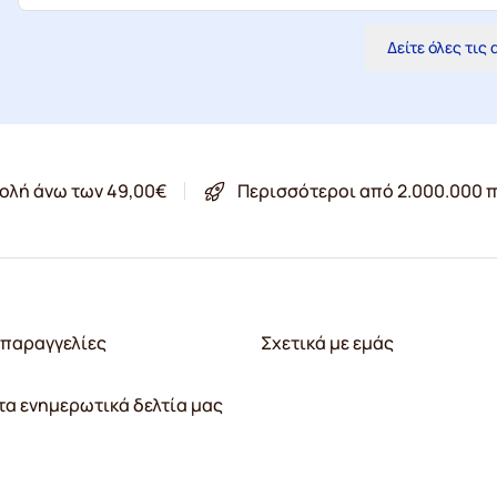
Δείτε όλες τις
ολή άνω των 49,00€
Περισσότεροι από 2.000.000 π
παραγγελίες
Σχετικά με εμάς
τα ενημερωτικά δελτία μας