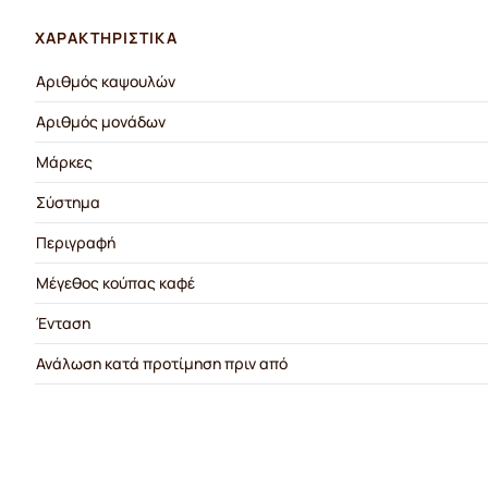
ΧΑΡΑΚΤΗΡΙΣΤΙΚΆ
Αριθμός καψουλών
Αριθμός μονάδων
Μάρκες
Σύστημα
Περιγραφή
Μέγεθος κούπας καφέ
Ένταση
Ανάλωση κατά προτίμηση πριν από