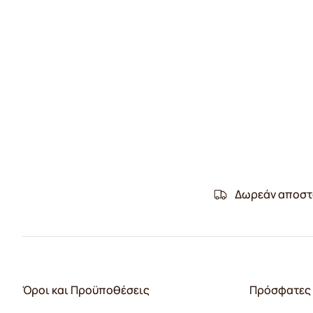
Δωρεάν αποστ
Όροι και Προϋποθέσεις
Πρόσφατες 