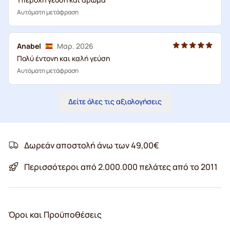
Αυτόματη μετάφραση
Anabel
Μαρ. 2026
Πολύ έντονη και καλή γεύση
Αυτόματη μετάφραση
Δείτε όλες τις αξιολογήσεις
Δωρεάν αποστολή άνω των 49,00€
Περισσότεροι από 2.000.000 πελάτες από το 2011
Όροι και Προϋποθέσεις