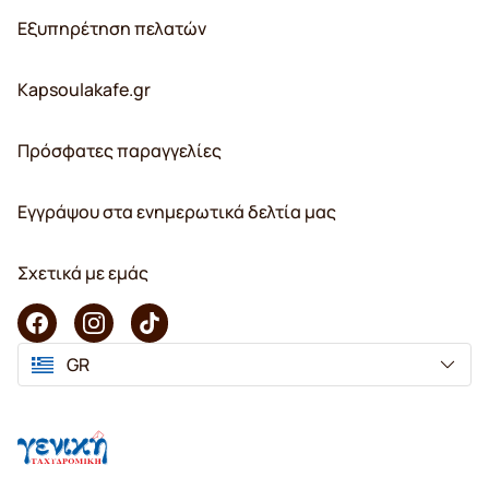
Εξυπηρέτηση πελατών
Kapsoulakafe.gr
Πρόσφατες παραγγελίες
Εγγράψου στα ενημερωτικά δελτία μας
Σχετικά με εμάς
GR