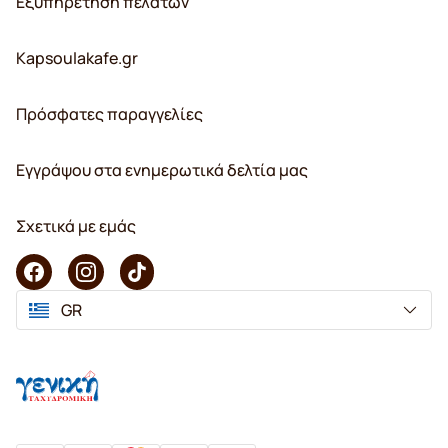
Εξυπηρέτηση πελατών
Kapsoulakafe.gr
Πρόσφατες παραγγελίες
Εγγράψου στα ενημερωτικά δελτία μας
Σχετικά με εμάς
GR