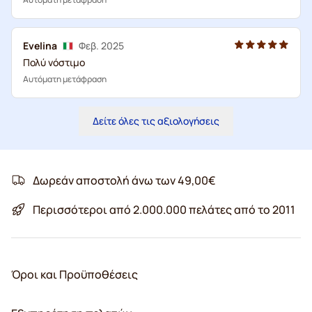
Evelina
Φεβ. 2025
Πολύ νόστιμο
Αυτόματη μετάφραση
Δείτε όλες τις αξιολογήσεις
Δωρεάν αποστολή άνω των 49,00€
Περισσότεροι από 2.000.000 πελάτες από το 2011
Όροι και Προϋποθέσεις