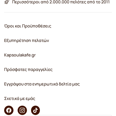
Περισσότεροι από 2.000.000 πελάτες από το 2011
Όροι και Προϋποθέσεις
Εξυπηρέτηση πελατών
Kapsoulakafe.gr
Πρόσφατες παραγγελίες
Εγγράψου στα ενημερωτικά δελτία μας
Σχετικά με εμάς