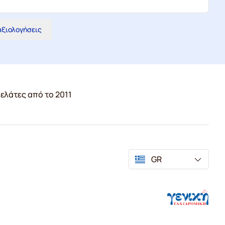
 αξιολογήσεις
ελάτες από το 2011
GR