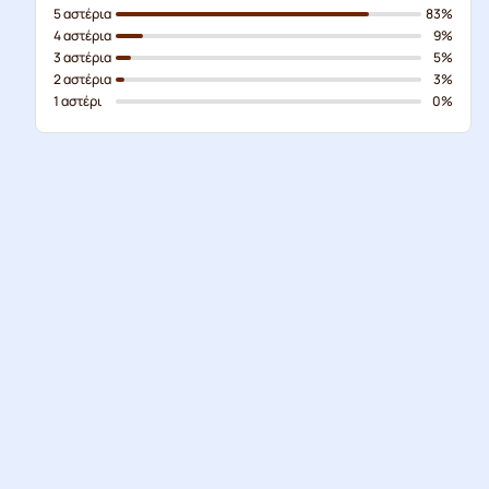
5 αστέρια
83%
4 αστέρια
9%
3 αστέρια
5%
2 αστέρια
3%
1 αστέρι
0%