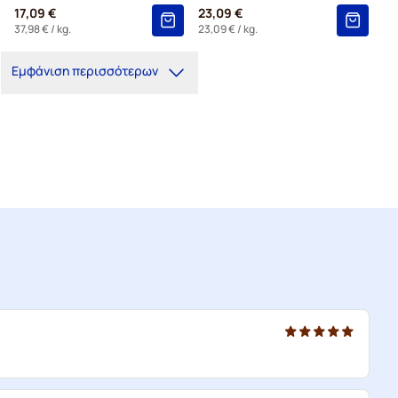
17,09 €
23,09 €
37,98 €
/ kg.
23,09 €
/ kg.
Εμφάνιση περισσότερων