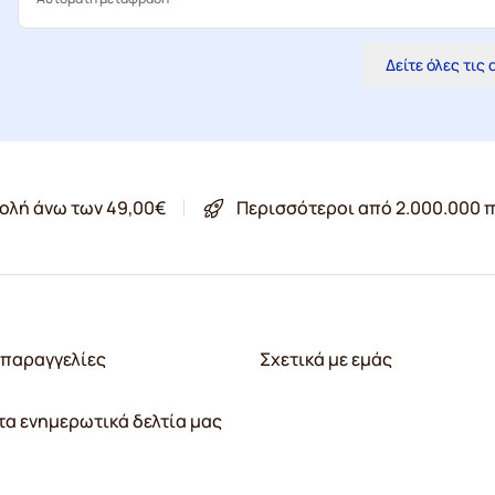
Δείτε όλες τις
ολή άνω των 49,00€
Περισσότεροι από 2.000.000 π
παραγγελίες
Σχετικά με εμάς
τα ενημερωτικά δελτία μας