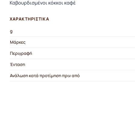
Καβουρδισμένοι κόκκοι καφέ
ΧΑΡΑΚΤΗΡΙΣΤΙΚΆ
g
Μάρκες
Περιγραφή
Ένταση
Ανάλωση κατά προτίμηση πριν από