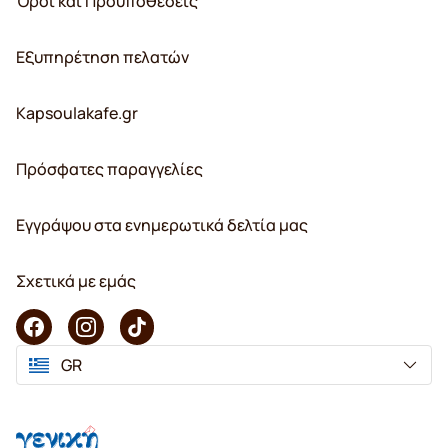
Όροι και Προϋποθέσεις
Εξυπηρέτηση πελατών
Kapsoulakafe.gr
Πρόσφατες παραγγελίες
Εγγράψου στα ενημερωτικά δελτία μας
Σχετικά με εμάς
GR