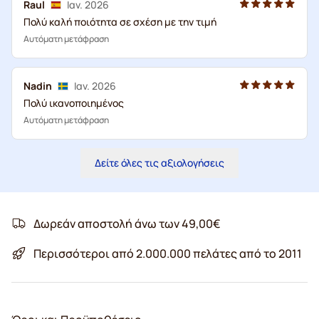
Raul
Ιαν. 2026
Πολύ καλή ποιότητα σε σχέση με την τιμή
Αυτόματη μετάφραση
Nadin
Ιαν. 2026
Πολύ ικανοποιημένος
Αυτόματη μετάφραση
Δείτε όλες τις αξιολογήσεις
Δωρεάν αποστολή άνω των 49,00€
Περισσότεροι από 2.000.000 πελάτες από το 2011