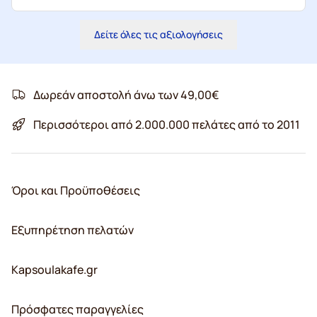
Δείτε όλες τις αξιολογήσεις
Δωρεάν αποστολή άνω των 49,00€
Περισσότεροι από 2.000.000 πελάτες από το 2011
Όροι και Προϋποθέσεις
Εξυπηρέτηση πελατών
Kapsoulakafe.gr
Πρόσφατες παραγγελίες