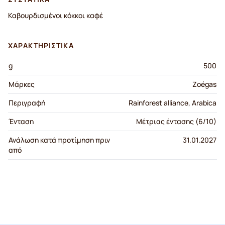
Καβουρδισμένοι κόκκοι καφέ
ΧΑΡΑΚΤΗΡΙΣΤΙΚΆ
g
500
Μάρκες
Zoégas
Περιγραφή
Rainforest alliance, Arabica
Ένταση
Μέτριας έντασης (6/10)
Ανάλωση κατά προτίμηση πριν
31.01.2027
από