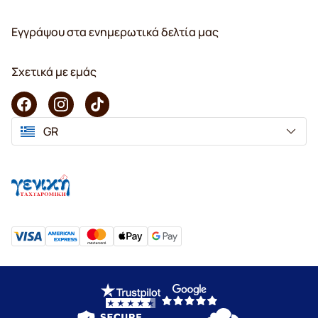
Εγγράψου στα ενημερωτικά δελτία μας
Σχετικά με εμάς
GR