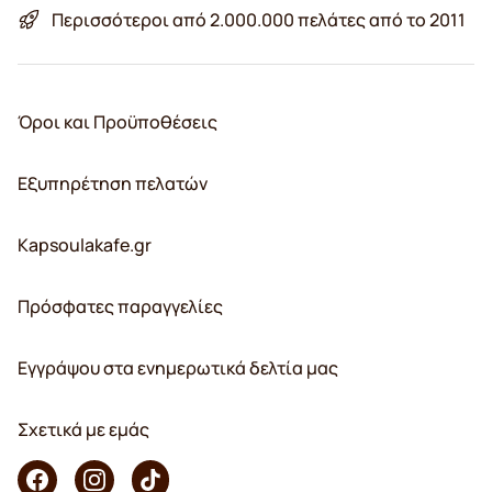
Περισσότεροι από 2.000.000 πελάτες από το 2011
Όροι και Προϋποθέσεις
Εξυπηρέτηση πελατών
Kapsoulakafe.gr
Πρόσφατες παραγγελίες
Εγγράψου στα ενημερωτικά δελτία μας
Σχετικά με εμάς