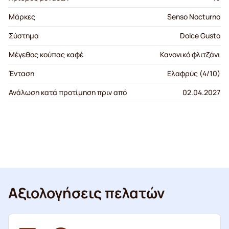
Μάρκες
Senso Nocturno
Σύστημα
Dolce Gusto
Μέγεθος κούπας καφέ
Κανονικό φλιτζάνι
Ένταση
Ελαφρύς (4/10)
Ανάλωση κατά προτίμηση πριν από
02.04.2027
Αξιολογήσεις πελατών