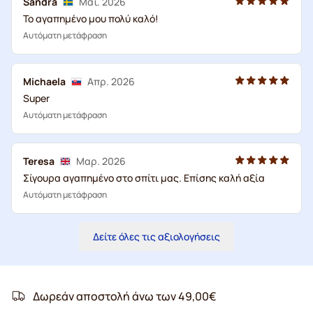
Sandra
Μαΐ. 2026
Το αγαπημένο μου πολύ καλό!
Αυτόματη μετάφραση
Michaela
Απρ. 2026
Super
Αυτόματη μετάφραση
Teresa
Μαρ. 2026
Σίγουρα αγαπημένο στο σπίτι μας. Επίσης καλή αξία
Αυτόματη μετάφραση
Δείτε όλες τις αξιολογήσεις
Δωρεάν αποστολή άνω των 49,00€