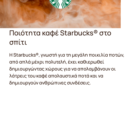
Ποιότητα καφέ Starbucks® στο
σπίτι
H Starbucks®, γνωστή για τη μεγάλη ποικιλία ποτών,
από απλά μέχρι πολυτελή, έχει καθιερωθεί
δημιουργώντας χώρους για να απολαμβάνουν οι
λάτρεις του καφέ απολαυστικά ποτά και να
δημιουργούν ανθρώπινες συνδέσεις.