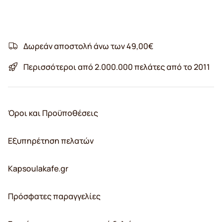
Δωρεάν αποστολή άνω των 49,00€
Περισσότεροι από 2.000.000 πελάτες από το 2011
Όροι και Προϋποθέσεις
Εξυπηρέτηση πελατών
Kapsoulakafe.gr
Πρόσφατες παραγγελίες