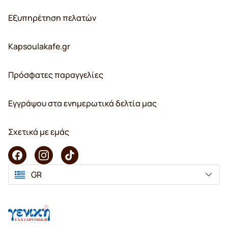
Εξυπηρέτηση πελατών
Kapsoulakafe.gr
Πρόσφατες παραγγελίες
Εγγράψου στα ενημερωτικά δελτία μας
Σχετικά με εμάς
GR