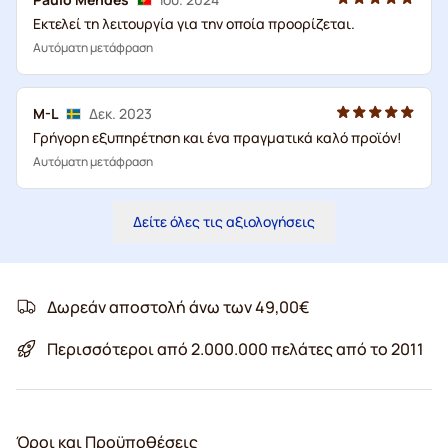
Εκτελεί τη λειτουργία για την οποία προορίζεται.
Αυτόματη μετάφραση
M-L
Δεκ. 2023
Γρήγορη εξυπηρέτηση και ένα πραγματικά καλό προϊόν!
Αυτόματη μετάφραση
Δείτε όλες τις αξιολογήσεις
Δωρεάν αποστολή άνω των 49,00€
Περισσότεροι από 2.000.000 πελάτες από το 2011
Όροι και Προϋποθέσεις