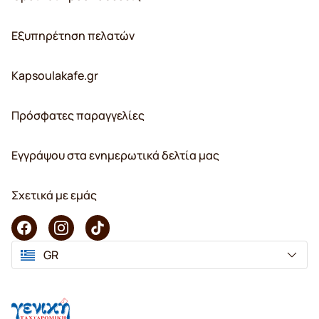
Εξυπηρέτηση πελατών
Kapsoulakafe.gr
Πρόσφατες παραγγελίες
Εγγράψου στα ενημερωτικά δελτία μας
Σχετικά με εμάς
GR