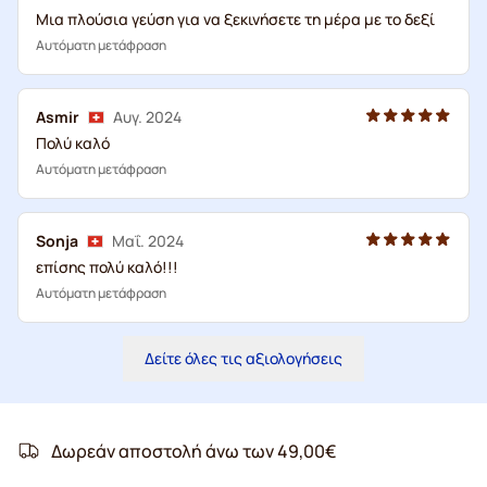
Μια πλούσια γεύση για να ξεκινήσετε τη μέρα με το δεξί
Αυτόματη μετάφραση
Asmir
Αυγ. 2024
Πολύ καλό
Αυτόματη μετάφραση
Sonja
Μαΐ. 2024
επίσης πολύ καλό!!!
Αυτόματη μετάφραση
Δείτε όλες τις αξιολογήσεις
Δωρεάν αποστολή άνω των 49,00€