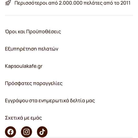
Περισσότεροι από 2.000.000 πελάτες από το 2011
Όροι και Προϋποθέσεις
Εξυπηρέτηση πελατών
Kapsoulakafe.gr
Πρόσφατες παραγγελίες
Εγγράψου στα ενημερωτικά δελτία μας
Σχετικά με εμάς