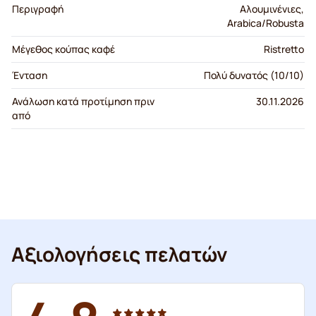
Περιγραφή
Αλουμινένιες,
Arabica/Robusta
Μέγεθος κούπας καφέ
Ristretto
Ένταση
Πολύ δυνατός (10/10)
Ανάλωση κατά προτίμηση πριν
30.11.2026
από
Αξιολογήσεις πελατών