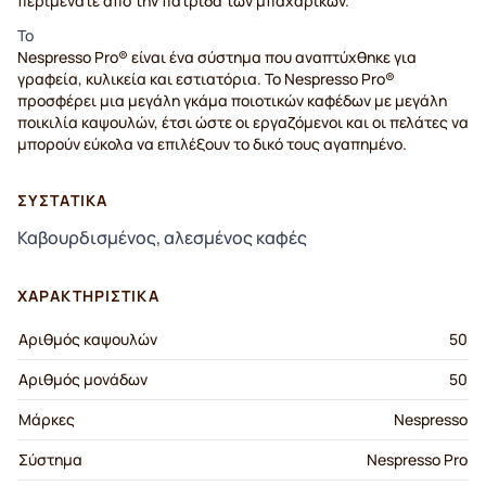
περιμένατε από την πατρίδα των μπαχαρικών.
Το
Nespresso Pro® είναι ένα σύστημα που αναπτύχθηκε για
γραφεία, κυλικεία και εστιατόρια. Το Nespresso Pro®
προσφέρει μια μεγάλη γκάμα ποιοτικών καφέδων με μεγάλη
ποικιλία καψουλών, έτσι ώστε οι εργαζόμενοι και οι πελάτες να
μπορούν εύκολα να επιλέξουν το δικό τους αγαπημένο.
ΣΥΣΤΑΤΙΚΆ
Καβουρδισμένος, αλεσμένος καφές
ΧΑΡΑΚΤΗΡΙΣΤΙΚΆ
Αριθμός καψουλών
50
Αριθμός μονάδων
50
Μάρκες
Nespresso
Σύστημα
Nespresso Pro