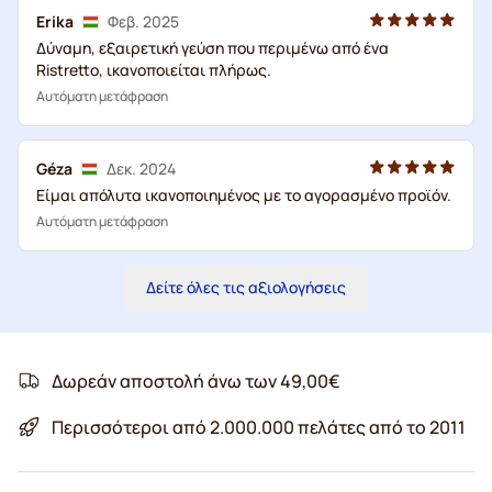
Erika
Φεβ. 2025
Δύναμη, εξαιρετική γεύση που περιμένω από ένα
Ristretto, ικανοποιείται πλήρως.
Αυτόματη μετάφραση
Géza
Δεκ. 2024
Είμαι απόλυτα ικανοποιημένος με το αγορασμένο προϊόν.
Αυτόματη μετάφραση
Δείτε όλες τις αξιολογήσεις
Δωρεάν αποστολή άνω των 49,00€
Περισσότεροι από 2.000.000 πελάτες από το 2011