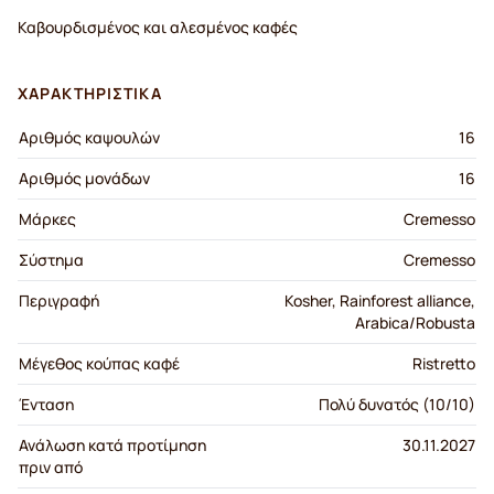
Καβουρδισμένος και αλεσμένος καφές
ΧΑΡΑΚΤΗΡΙΣΤΙΚΆ
Αριθμός καψουλών
16
Αριθμός μονάδων
16
Μάρκες
Cremesso
Σύστημα
Cremesso
Περιγραφή
Kosher, Rainforest alliance,
Arabica/Robusta
Μέγεθος κούπας καφέ
Ristretto
Ένταση
Πολύ δυνατός (10/10)
Ανάλωση κατά προτίμηση
30.11.2027
πριν από