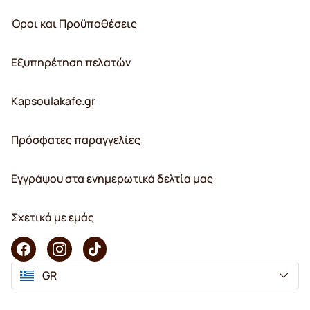
Όροι και Προϋποθέσεις
Εξυπηρέτηση πελατών
Kapsoulakafe.gr
Πρόσφατες παραγγελίες
Εγγράψου στα ενημερωτικά δελτία μας
Σχετικά με εμάς
GR