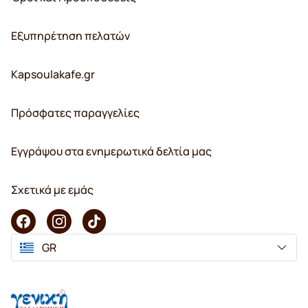
Εξυπηρέτηση πελατών
Kapsoulakafe.gr
Πρόσφατες παραγγελίες
Εγγράψου στα ενημερωτικά δελτία μας
Σχετικά με εμάς
GR