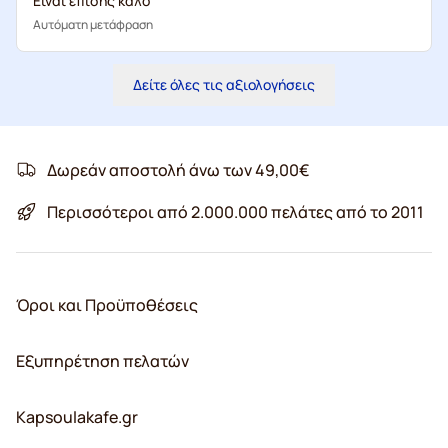
Είναι επίσης καλό
Αυτόματη μετάφραση
Δείτε όλες τις αξιολογήσεις
Δωρεάν αποστολή άνω των 49,00€
Περισσότεροι από 2.000.000 πελάτες από το 2011
Όροι και Προϋποθέσεις
Εξυπηρέτηση πελατών
Kapsoulakafe.gr