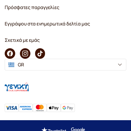
Πρόσφατες παραγγελίες
Εγγράψου στα ενημερωτικά δελτία μας
Σχετικά με εμάς
GR