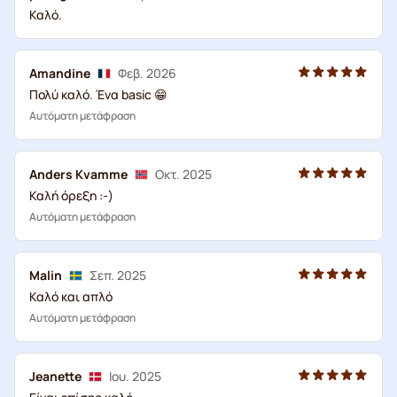
Καλό.
Amandine
Φεβ. 2026
Πολύ καλό. Ένα basic 😁
Αυτόματη μετάφραση
Anders Kvamme
Οκτ. 2025
Καλή όρεξη :-)
Αυτόματη μετάφραση
Malin
Σεπ. 2025
Καλό και απλό
Αυτόματη μετάφραση
Jeanette
Ιου. 2025