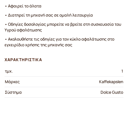
• Αφαιρεί το άλατα
• Διατηρεί τη μηχανή σας σε ομαλή λειτουργία
• Οδηγίες δοσολογίας μπορείτε να βρείτε στη συσκευασία του
Υγρού αφαλάτωσης
• Ακολουθήστε τις οδηγίες για τον κύκλο αφαλάτωσης στο
εγχειρίδιο χρήσης της μηχανής σας
ΧΑΡΑΚΤΗΡΙΣΤΙΚΆ
τμχ.
1
Μάρκες
Kaffekapslen
Σύστημα
Dolce Gusto