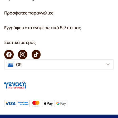
Πρόσφατες παραγγελίες
Εγγράψου στα ενημερωτικά δελτία μας
Σχετικά με εμάς
GR