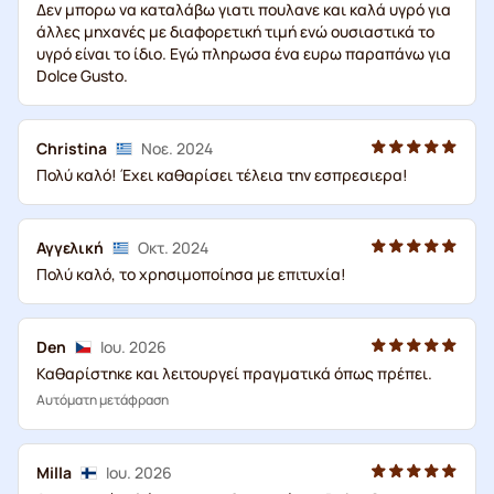
Δεν μπορω να καταλάβω γιατι πουλανε και καλά υγρό για
άλλες μηχανές με διαφορετική τιμή ενώ ουσιαστικά το
υγρό είναι το ίδιο. Εγώ πληρωσα ένα ευρω παραπάνω για
Dolce Gusto.
Christina
Νοε. 2024
Πολύ καλό! Έχει καθαρίσει τέλεια την εσπρεσιερα!
Αγγελική
Οκτ. 2024
Πολύ καλό, το χρησιμοποίησα με επιτυχία!
Den
Ιου. 2026
Καθαρίστηκε και λειτουργεί πραγματικά όπως πρέπει.
Αυτόματη μετάφραση
Milla
Ιου. 2026