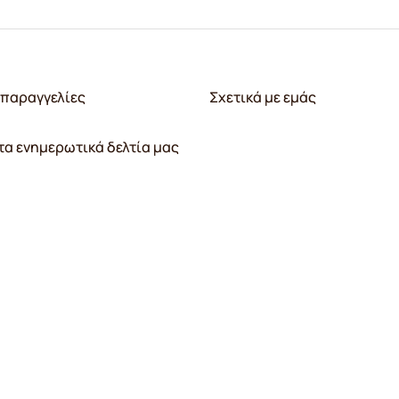
παραγγελίες
Σχετικά με εμάς
τα ενημερωτικά δελτία μας