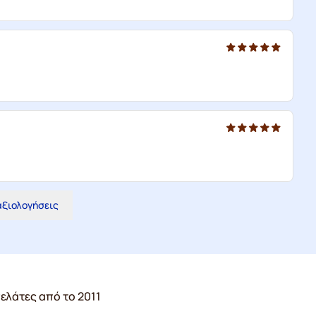
 αξιολογήσεις
ελάτες από το 2011