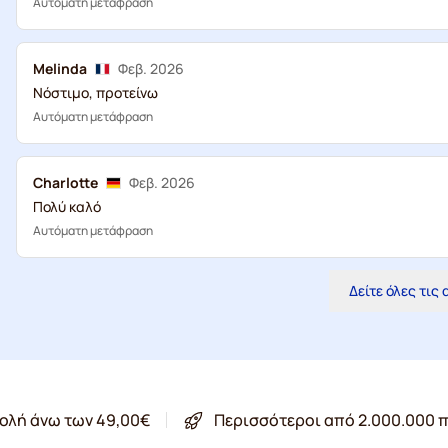
Αυτόματη μετάφραση
Melinda
Φεβ. 2026
Νόστιμο, προτείνω
Αυτόματη μετάφραση
Charlotte
Φεβ. 2026
Πολύ καλό
Αυτόματη μετάφραση
Δείτε όλες τις
ολή άνω των 49,00€
Περισσότεροι από 2.000.000 π