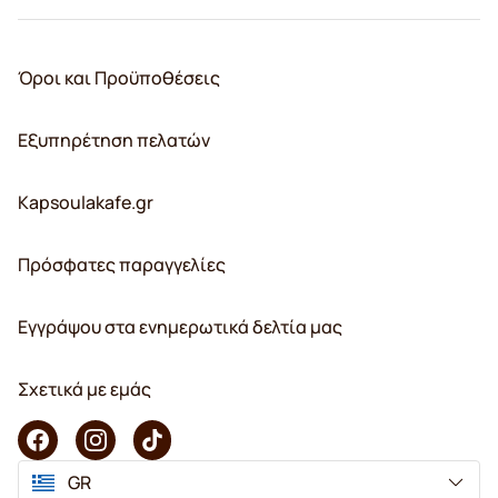
Όροι και Προϋποθέσεις
Εξυπηρέτηση πελατών
Kapsoulakafe.gr
Πρόσφατες παραγγελίες
Εγγράψου στα ενημερωτικά δελτία μας
Σχετικά με εμάς
GR