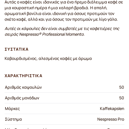
Αυτός ο καφές είναι ιδανικός για ένα ήρεμο διάλειμμα καφέ σε
μια κουραστική ημέρα ή μια χαλαρή βραδιά. Η απαλή,
αρωματική βανίλια είναι ιδανική για όσους προτιμούν τον
σκέτο καφέ, αλλά και για όσους τον προτιμούν με λίγο γάλα.
Αυτές οι κάψουλες δεν είναι συμβατές με τις καφετιέρες της
σειράς Nespresso® Professional Momento.
ΣΥΣΤΑΤΙΚΆ
Καβουρδισμένος, αλεσμένος καφές με άρωμα
ΧΑΡΑΚΤΗΡΙΣΤΙΚΆ
Αριθμός καψουλών
50
Αριθμός μονάδων
50
Μάρκες
Kaffekapslen
Σύστημα
Nespresso Pro