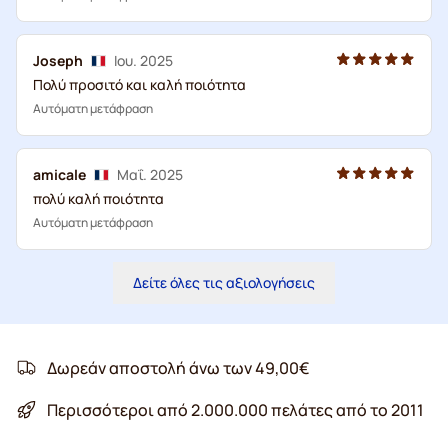
Joseph
Ιου. 2025
Πολύ προσιτό και καλή ποιότητα
Αυτόματη μετάφραση
amicale
Μαΐ. 2025
πολύ καλή ποιότητα
Αυτόματη μετάφραση
Δείτε όλες τις αξιολογήσεις
Δωρεάν αποστολή άνω των 49,00€
Περισσότεροι από 2.000.000 πελάτες από το 2011