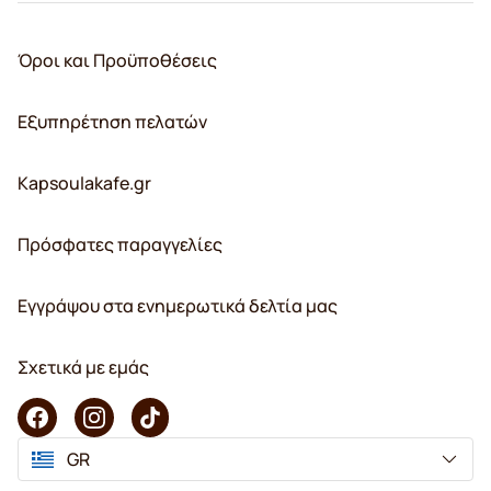
Όροι και Προϋποθέσεις
Εξυπηρέτηση πελατών
Kapsoulakafe.gr
Πρόσφατες παραγγελίες
Εγγράψου στα ενημερωτικά δελτία μας
Σχετικά με εμάς
GR