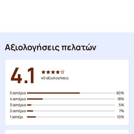
Αξιολογήσεις πελατών
4.1
40
αξιολογήσεις
5 αστέρια
60%
4 αστέρια
18%
3 αστέρια
5%
2 αστέρια
7%
1 αστέρι
10%