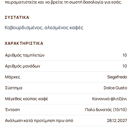
πειραματιστείτε και να βρείτε τη σωστή δοσολογία για εσάς.
ΣΥΣΤΑΤΙΚΆ
Καβουρδισμένος, αλεσμένος καφές
ΧΑΡΑΚΤΗΡΙΣΤΙΚΆ
Αριθμός ταμπλετών
10
Αριθμός μονάδων
10
Μάρκες
Segafredo
Σύστημα
Dolce Gusto
Μέγεθος κούπας καφέ
Κανονικό φλιτζάνι
Ένταση
Πολύ δυνατός (10/10)
Ανάλωση κατά προτίμηση πριν από
28.12.2027