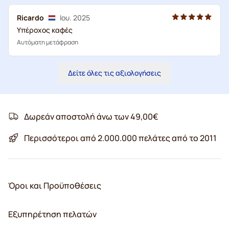
Ricardo
Ιου. 2025
Υπέροχος καφές
Αυτόματη μετάφραση
Δείτε όλες τις αξιολογήσεις
Δωρεάν αποστολή άνω των 49,00€
Περισσότεροι από 2.000.000 πελάτες από το 2011
Όροι και Προϋποθέσεις
Εξυπηρέτηση πελατών