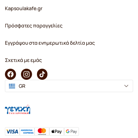
Kapsoulakafe.gr
Πρόσφατες παραγγελίες
Εγγράψου στα ενημερωτικά δελτία μας
Σχετικά με εμάς
GR