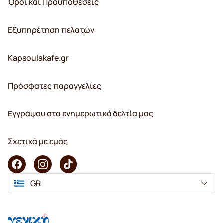
Όροι και Προϋποθέσεις
Εξυπηρέτηση πελατών
Kapsoulakafe.gr
Πρόσφατες παραγγελίες
Εγγράψου στα ενημερωτικά δελτία μας
Σχετικά με εμάς
GR