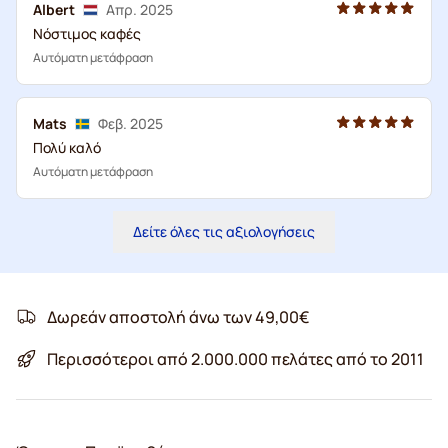
Albert
Απρ. 2025
Νόστιμος καφές
Αυτόματη μετάφραση
Mats
Φεβ. 2025
Πολύ καλό
Αυτόματη μετάφραση
Δείτε όλες τις αξιολογήσεις
Δωρεάν αποστολή άνω των 49,00€
Περισσότεροι από 2.000.000 πελάτες από το 2011