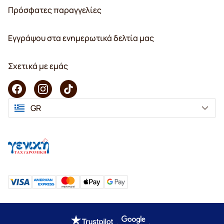
Πρόσφατες παραγγελίες
Εγγράψου στα ενημερωτικά δελτία μας
Σχετικά με εμάς
GR