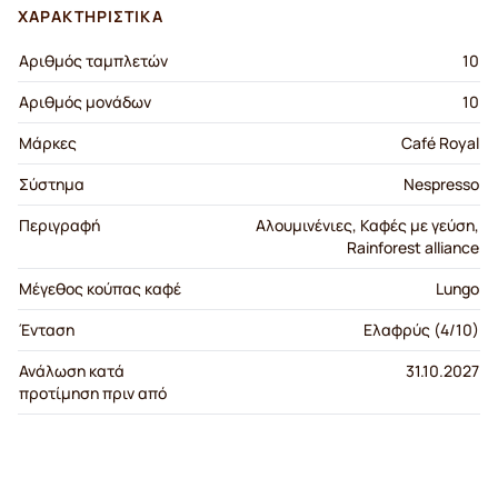
ΧΑΡΑΚΤΗΡΙΣΤΙΚΆ
Αριθμός ταμπλετών
10
Αριθμός μονάδων
10
Μάρκες
Café Royal
Σύστημα
Nespresso
Περιγραφή
Αλουμινένιες, Καφές με γεύση,
Rainforest alliance
Μέγεθος κούπας καφέ
Lungo
Ένταση
Ελαφρύς (4/10)
Ανάλωση κατά
31.10.2027
προτίμηση πριν από