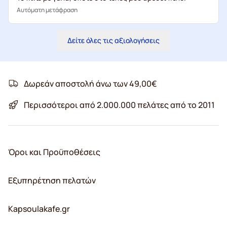
Αυτόματη μετάφραση
Δείτε όλες τις αξιολογήσεις
Δωρεάν αποστολή άνω των 49,00€
Περισσότεροι από 2.000.000 πελάτες από το 2011
Όροι και Προϋποθέσεις
Εξυπηρέτηση πελατών
Kapsoulakafe.gr