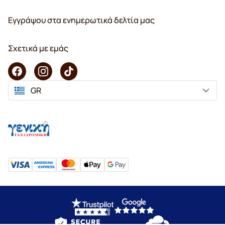
Εγγράψου στα ενημερωτικά δελτία μας
Σχετικά με εμάς
GR