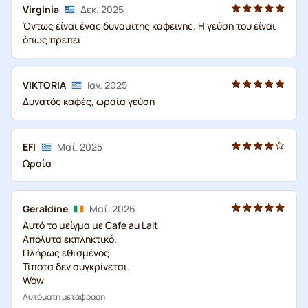
Virginia
Δεκ. 2025
Όντως είναι ένας δυναμίτης καφεινης. Η γεύση του είναι
όπως πρεπει
VIKTORIA
Ιαν. 2025
Δυνατός καφές, ωραία γεύση
EFI
Μαΐ. 2025
Ωραία
Geraldine
Μαΐ. 2026
Αυτό το μείγμα με Cafe au Lait
Απόλυτα εκπληκτικό.
Πλήρως εθισμένος
Τίποτα δεν συγκρίνεται.
Wow
Αυτόματη μετάφραση