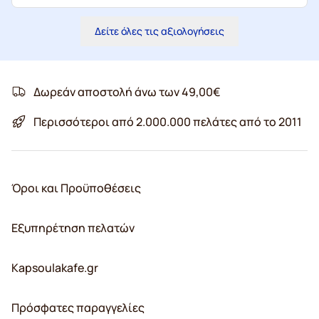
Δείτε όλες τις αξιολογήσεις
Δωρεάν αποστολή άνω των 49,00€
Περισσότεροι από 2.000.000 πελάτες από το 2011
Όροι και Προϋποθέσεις
Εξυπηρέτηση πελατών
Kapsoulakafe.gr
Πρόσφατες παραγγελίες