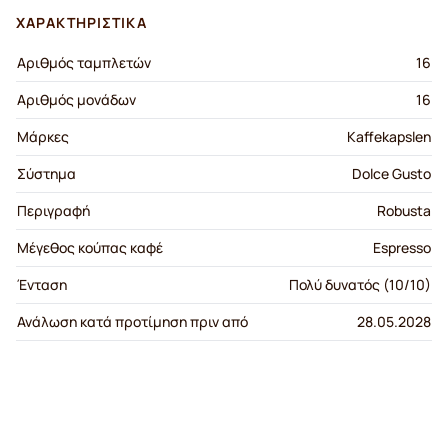
ΧΑΡΑΚΤΗΡΙΣΤΙΚΆ
Αριθμός ταμπλετών
16
Αριθμός μονάδων
16
Μάρκες
Kaffekapslen
Σύστημα
Dolce Gusto
Περιγραφή
Robusta
Μέγεθος κούπας καφέ
Espresso
Ένταση
Πολύ δυνατός (10/10)
Ανάλωση κατά προτίμηση πριν από
28.05.2028