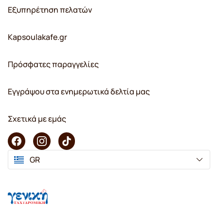
Εξυπηρέτηση πελατών
Kapsoulakafe.gr
Πρόσφατες παραγγελίες
Εγγράψου στα ενημερωτικά δελτία μας
Σχετικά με εμάς
GR