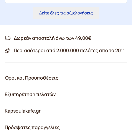
Δείτε όλες τις αξιολογήσεις
Δωρεάν αποστολή άνω των 49,00€
Περισσότεροι από 2.000.000 πελάτες από το 2011
Όροι και Προϋποθέσεις
Εξυπηρέτηση πελατών
Kapsoulakafe.gr
Πρόσφατες παραγγελίες