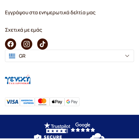
Εγγράψου στα ενημερωτικά δελτία μας
Σχετικά με εμάς
GR